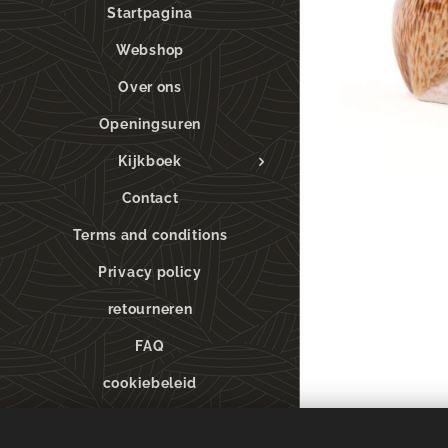
Startpagina
Webshop
Over ons
Openingsuren
Kijkboek
Contact
Terms and conditions
Privacy policy
retourneren
FAQ
cookiebeleid