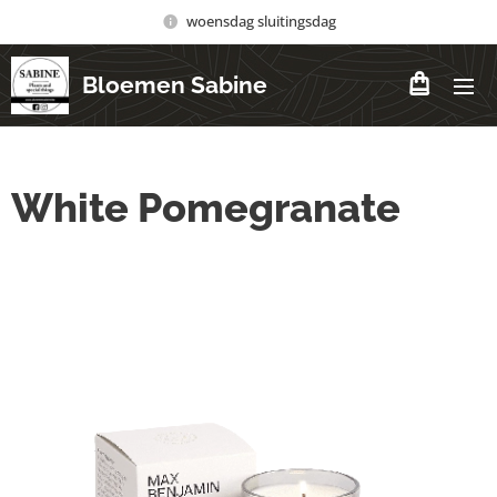
woensdag sluitingsdag
Bloemen Sabine
White Pomegranate