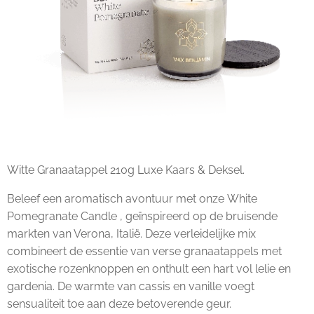
Witte Granaatappel 210g Luxe Kaars & Deksel.
Beleef een aromatisch avontuur met onze
White
Pomegranate Candle
, geïnspireerd op de bruisende
markten van Verona, Italië. Deze verleidelijke mix
combineert de essentie van verse granaatappels met
exotische rozenknoppen en onthult een hart vol lelie en
gardenia. De warmte van cassis en vanille voegt
sensualiteit toe aan deze betoverende geur.