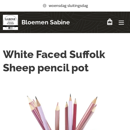
woensdag sluitingsdag
Bloemen Sabine
White Faced Suffolk
Sheep pencil pot