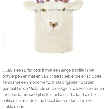
Quail is een Brits bedrijf met een lange traditie in het
ontwerpen en maken van onderscheidende en stijlvolle
items met een moderne twist. De originelen worden
gemaakt in de Midlands en vervolgens werken ze samen
met een familiebedrijf in Sri Lanka en Thailand die het
bakken en met de hand beschilderen doen. Unieke
stukken dus.