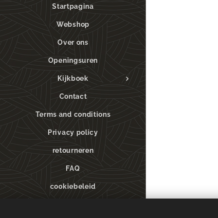
Startpagina
Webshop
Over ons
Openingsuren
Kijkboek
Contact
Terms and conditions
Privacy policy
retourneren
FAQ
cookiebeleid