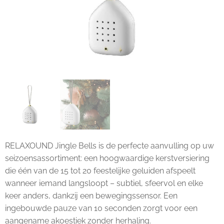
RELAXOUND Jingle Bells
is de perfecte aanvulling op uw
seizoensassortiment: een hoogwaardige kerstversiering
die één van de 15 tot 20 feestelijke geluiden afspeelt
wanneer iemand langsloopt – subtiel, sfeervol en elke
keer anders, dankzij een bewegingssensor. Een
ingebouwde pauze van 10 seconden zorgt voor een
aangename akoestiek zonder herhaling.