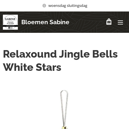
woensdag sluitingsdag
Bloemen Sabine
Relaxound Jingle Bells
White Stars