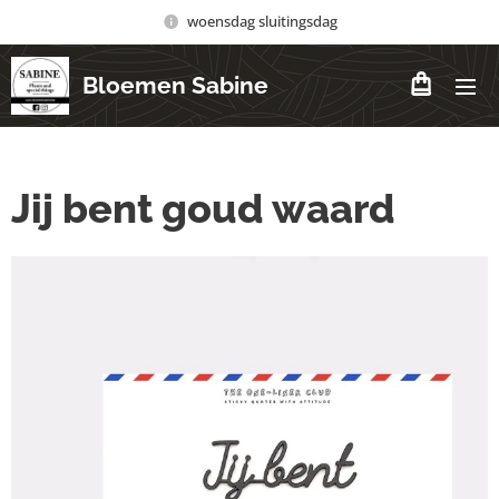
woensdag sluitingsdag
Bloemen Sabine
Jij bent goud waard