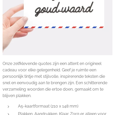
Onze zelfklevende quotes zijn een attent en origineel
cadeau voor elke gelegenheid. Geef je ruimte een
persoonlijk tintje met stijlvolle, inspirerende teksten die
snel en eenvoudig aan te brengen zijn. Een schitterende
verzameling woorden die ertoe doen, gemaakt om te
blijven plakken.
A5-kaartformaat (210 x 148 mm)
Plakken. Aandrukken. Klaar. Zorg er alleen voor