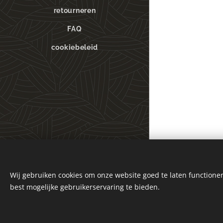
retourneren
FAQ
cookiebeleid
Wij gebruiken cookies om onze website goed te laten functioner
best mogelijke gebruikerservaring te bieden.
© 2023 Alle rechten voorbehouden
Cookies