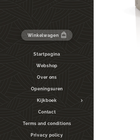
Winkelwagen
Startpagina
Webshop
Over ons
Openingsuren
Kijkboek
Contact
Terms and conditions
Privacy policy