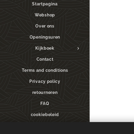
Startpagina
Webshop
Over ons
Openingsuren
Kijkboek
Contact
Terms and conditions
Privacy policy
retourneren
FAQ
cookiebeleid