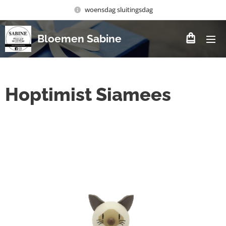
woensdag sluitingsdag
Bloemen Sabine
Hoptimist Siamees