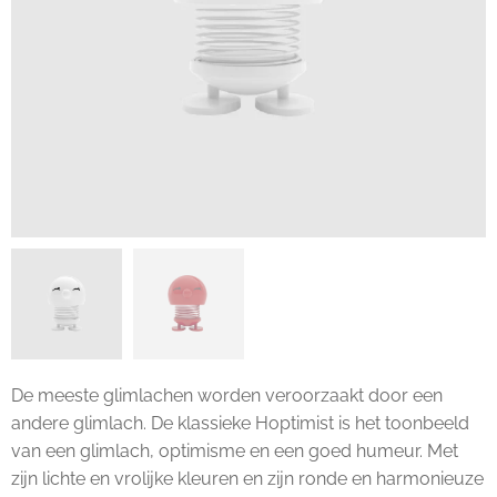
De meeste glimlachen worden veroorzaakt door een
andere glimlach. De klassieke Hoptimist is het toonbeeld
van een glimlach, optimisme en een goed humeur. Met
zijn lichte en vrolijke kleuren en zijn ronde en harmonieuze