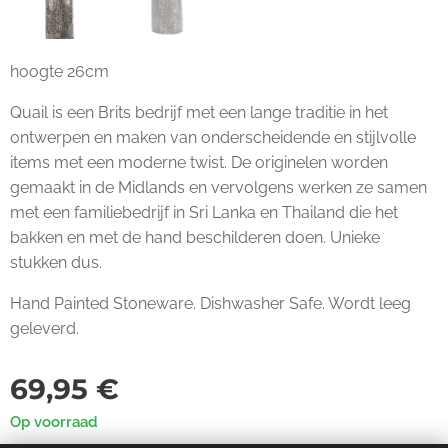
hoogte 26cm
Quail is een Brits bedrijf met een lange traditie in het
ontwerpen en maken van onderscheidende en stijlvolle
items met een moderne twist. De originelen worden
gemaakt in de Midlands en vervolgens werken ze samen
met een familiebedrijf in Sri Lanka en Thailand die het
bakken en met de hand beschilderen doen. Unieke
stukken dus.
Hand Painted Stoneware. Dishwasher Safe. Wordt leeg
geleverd.
69,95
€
Op voorraad