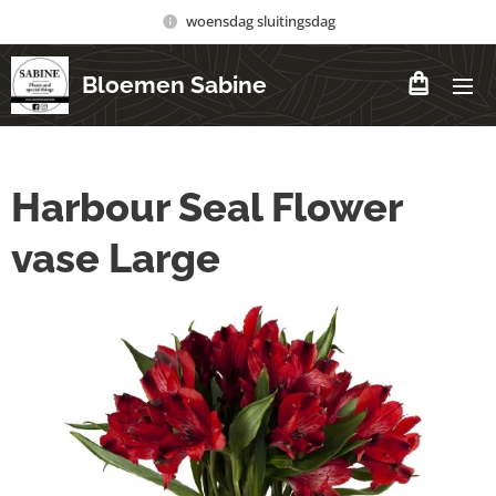
woensdag sluitingsdag
Bloemen Sabine
Harbour Seal Flower
vase Large