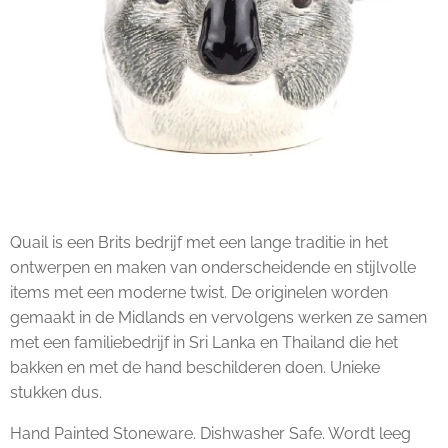
Quail is een Brits bedrijf met een lange traditie in het
ontwerpen en maken van onderscheidende en stijlvolle
items met een moderne twist. De originelen worden
gemaakt in de Midlands en vervolgens werken ze samen
met een familiebedrijf in Sri Lanka en Thailand die het
bakken en met de hand beschilderen doen. Unieke
stukken dus.
Hand Painted Stoneware. Dishwasher Safe. Wordt leeg