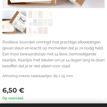
Positieve woorden omringd met prachtige afbeeldingen
geven steun en kracht op momenten dat je ze nodig hebt.
Een mooi bewaardoosje met 14 lieve, bemoedigende
kaartjes. Kaartjes met teksten om je 14 dagen lang te doen
beseffen dat je er niet alleen voor staat.
Afmeting enkele kadokaartjes: 85 x 55 mm.
6,50
€
Op voorraad