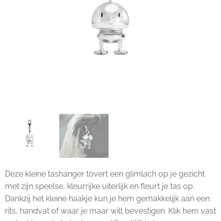
Deze kleine tashanger tovert een glimlach op je gezicht
met zijn speelse, kleurrijke uiterlijk en fleurt je tas op.
Dankzij het kleine haakje kun je hem gemakkelijk aan een
rits, handvat of waar je maar wilt bevestigen. Klik hem vast