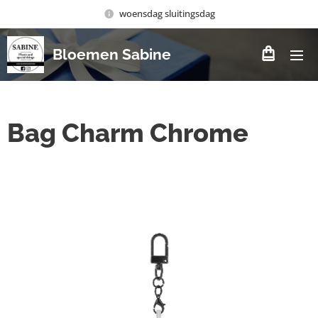
woensdag sluitingsdag
Bloemen Sabine
Bag Charm Chrome